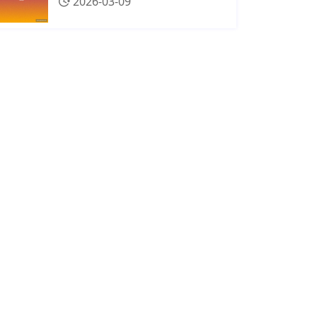
2026-03-09