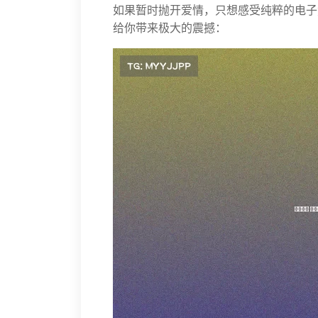
如果暂时抛开爱情，只想感受纯粹的电子
给你带来极大的震撼：