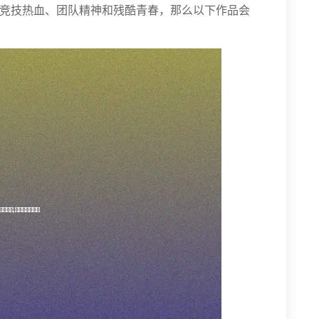
竞技热血、团队精神和残酷青春，那么以下作品会