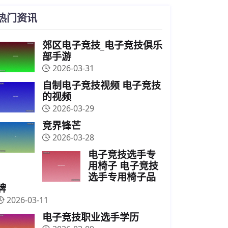
热门资讯
郊区电子竞技_电子竞技俱乐
部手游
2026-03-31
自制电子竞技视频 电子竞技
的视频
2026-03-29
竞界锋芒
2026-03-28
电子竞技选手专
用椅子 电子竞技
选手专用椅子品
牌
2026-03-11
电子竞技职业选手学历