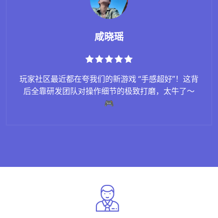
咸晓瑶
玩家社区最近都在夸我们的新游戏 “手感超好”！这背
后全靠研发团队对操作细节的极致打磨，太牛了～
🎮