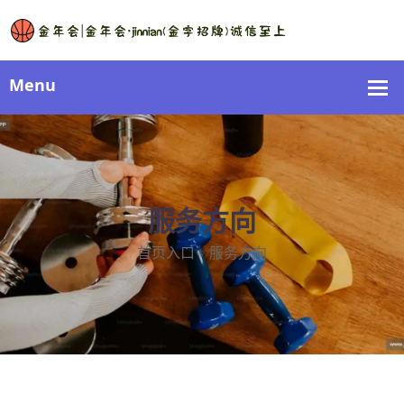
服务方向
首页入口
服务方向