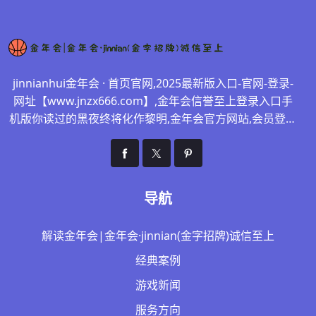
jinnianhui金年会 · 首页官网,2025最新版入口-官网-登录-
网址【www.jnzx666.com】,金年会信誉至上登录入口手
机版你读过的黑夜终将化作黎明,金年会官方网站,会员登录
后可以轻松进入全站入口,下载APP随时体验电子竞技,真人
互动和体育游戏,网页与手机版都能顺畅运行,金年会 金字
招牌诚信至上。
导航
解读金年会|金年会·jinnian(金字招牌)诚信至上
经典案例
游戏新闻
服务方向