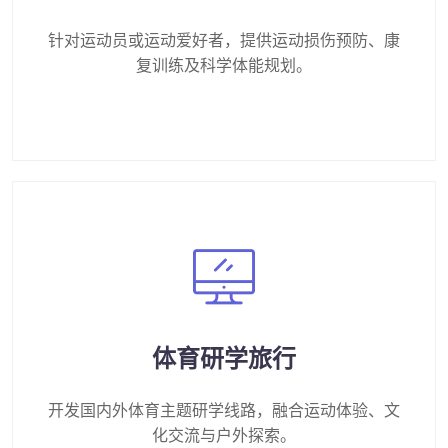
针对运动员或运动爱好者，提供运动损伤预防、康
复训练及科学体能规划。
体育研学旅行
开发国内外体育主题研学线路，融合运动体验、文
化交流与户外探索。