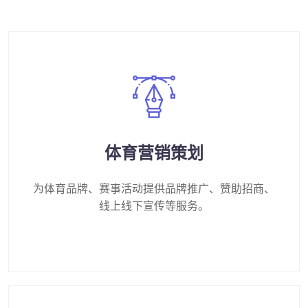
体育营销策划
为体育品牌、赛事活动提供品牌推广、赞助招商、
线上线下宣传等服务。